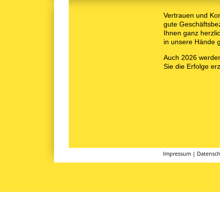
Vertrauen und Kont
gute Geschäftsbe
Ihnen ganz herzli
in unsere Hände 
Auch 2026 werden 
Sie die Erfolge er
Impressum
|
Datensch