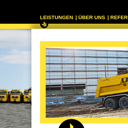
LEISTUNGEN
| ÜBER UNS
| REFE